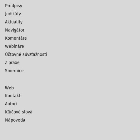
Predpisy
Judikáty
Aktuality
Navigátor
Komentáre
Webináre
Účtovné súvzťažnosti
Z praxe
Smernice
Web
Kontakt
Autori
Kľúčové slová
Nápoveda