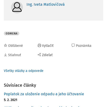
Ing. Iveta Matlovičová
ODMENA
Obľúbené
Vytlačiť
Poznámka
Stiahnuť
Zdieľať
Všetky otázky a odpovede
Súvisiace články
Poplatok za uloženie odpadu a jeho účtovanie
5. 2. 2021