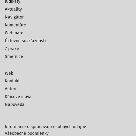
Judikáty
Aktuality
Navigátor
Komentáre
Webináre
Účtovné súvzťažnosti
Z praxe
Smernice
Web
Kontakt
Autori
Kľúčové slová
Nápoveda
Informácie o spracovaní osobných údajov
Všeobecné podmienky