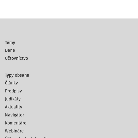
Témy
Dane
Účtovníctvo
Typy obsahu
Články
Predpisy
Judikáty
Aktuality
Navigátor
Komentáre
Webináre