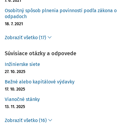
7. 6. 2021
Osobitný spôsob plnenia povinností podľa zákona o
odpadoch
18. 7. 2021
Zobraziť všetko (17)
Súvisiace otázky a odpovede
Inžinierske siete
27. 10. 2025
Bežné alebo kapitálové výdavky
17. 10. 2025
Vianočné stánky
13. 11. 2025
Zobraziť všetko (16)