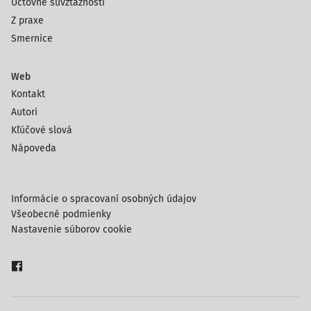
Účtovné súvzťažnosti
Z praxe
Smernice
Web
Kontakt
Autori
Kľúčové slová
Nápoveda
Informácie o spracovaní osobných údajov
Všeobecné podmienky
Nastavenie súborov cookie