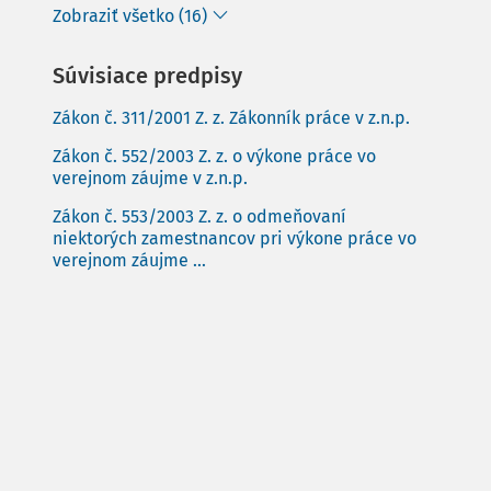
Zobraziť všetko (16)
Súvisiace predpisy
Zákon č. 311/2001 Z. z. Zákonník práce v z.n.p.
Zákon č. 552/2003 Z. z. o výkone práce vo
verejnom záujme v z.n.p.
Zákon č. 553/2003 Z. z. o odmeňovaní
niektorých zamestnancov pri výkone práce vo
verejnom záujme ...