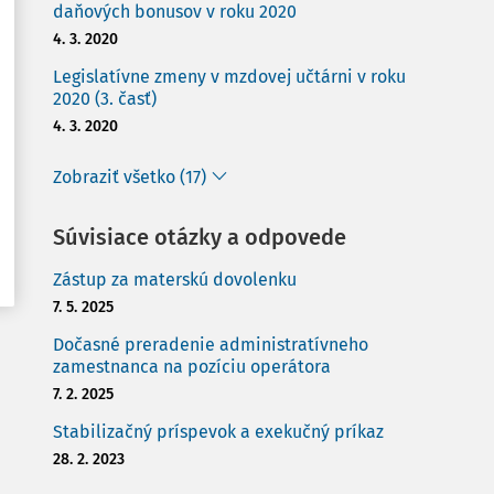
daňových bonusov v roku 2020
4. 3. 2020
Legislatívne zmeny v mzdovej učtárni v roku
2020 (3. časť)
4. 3. 2020
Zobraziť všetko (17)
Súvisiace otázky a odpovede
Zástup za materskú dovolenku
7. 5. 2025
Dočasné preradenie administratívneho
zamestnanca na pozíciu operátora
7. 2. 2025
Stabilizačný príspevok a exekučný príkaz
28. 2. 2023