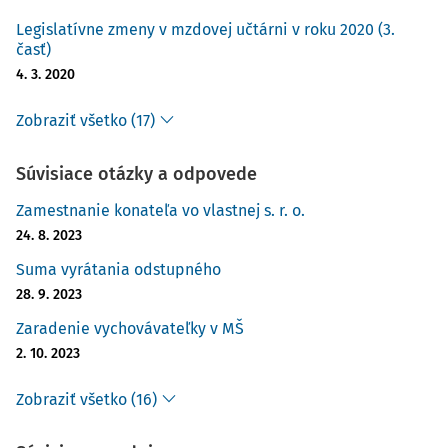
Legislatívne zmeny v mzdovej učtárni v roku 2020 (3.
časť)
4. 3. 2020
Zobraziť všetko (17)
Súvisiace otázky a odpovede
Zamestnanie konateľa vo vlastnej s. r. o.
24. 8. 2023
Suma vyrátania odstupného
28. 9. 2023
Zaradenie vychovávateľky v MŠ
2. 10. 2023
Zobraziť všetko (16)