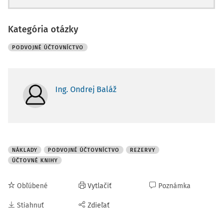
Kategória otázky
PODVOJNÉ ÚČTOVNÍCTVO
Ing. Ondrej Baláž
NÁKLADY
PODVOJNÉ ÚČTOVNÍCTVO
REZERVY
ÚČTOVNÉ KNIHY
Obľúbené
Vytlačiť
Poznámka
Stiahnuť
Zdieľať