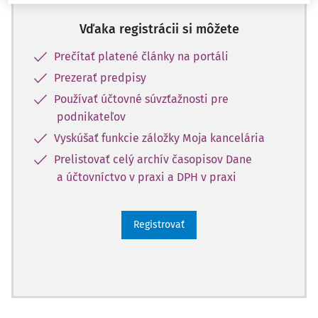
Vďaka registrácii si môžete
Prečítať platené články na portáli
Prezerať predpisy
Používať účtovné súvzťažnosti pre
podnikateľov
Vyskúšať funkcie záložky Moja kancelária
Prelistovať celý archív časopisov Dane
a účtovníctvo v praxi a DPH v praxi
Registrovať