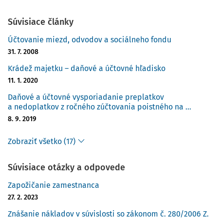
Súvisiace články
Účtovanie miezd, odvodov a sociálneho fondu
31. 7. 2008
Krádež majetku – daňové a účtovné hľadisko
11. 1. 2020
Daňové a účtovné vysporiadanie preplatkov
a nedoplatkov z ročného zúčtovania poistného na ...
8. 9. 2019
Zobraziť všetko (17)
Súvisiace otázky a odpovede
Zapožičanie zamestnanca
27. 2. 2023
Znášanie nákladov v súvislosti so zákonom č. 280/2006 Z.