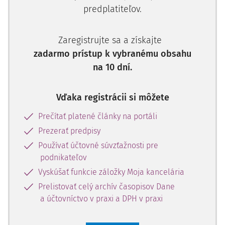
predplatiteľov.
Zaregistrujte sa a získajte
zadarmo prístup k vybranému obsahu
na 10 dní.
Vďaka registrácii si môžete
Prečítať platené články na portáli
Prezerať predpisy
Používať účtovné súvzťažnosti pre
podnikateľov
Vyskúšať funkcie záložky Moja kancelária
Prelistovať celý archív časopisov Dane
a účtovníctvo v praxi a DPH v praxi