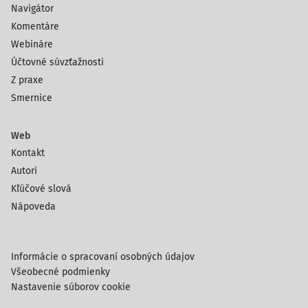
Navigátor
Komentáre
Webináre
Účtovné súvzťažnosti
Z praxe
Smernice
Web
Kontakt
Autori
Kľúčové slová
Nápoveda
Informácie o spracovaní osobných údajov
Všeobecné podmienky
Nastavenie súborov cookie