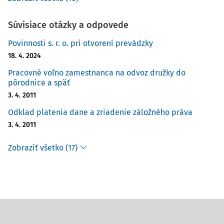
Súvisiace otázky a odpovede
Povinnosti s. r. o. pri otvorení prevádzky
18. 4. 2024
Pracovné voľno zamestnanca na odvoz družky do
pôrodnice a späť
3. 4. 2011
Odklad platenia dane a zriadenie záložného práva
3. 4. 2011
Zobraziť všetko (17)