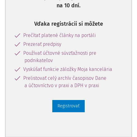
na 10 dní.
Vďaka registrácii si môžete
Prečítať platené články na portáli
Prezerať predpisy
Používať účtovné súvzťažnosti pre
podnikateľov
Vyskúšať funkcie záložky Moja kancelária
Prelistovať celý archív časopisov Dane
a účtovníctvo v praxi a DPH v praxi
Registrovať