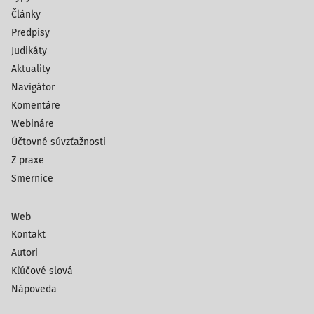
Články
Predpisy
Judikáty
Aktuality
Navigátor
Komentáre
Webináre
Účtovné súvzťažnosti
Z praxe
Smernice
Web
Kontakt
Autori
Kľúčové slová
Nápoveda