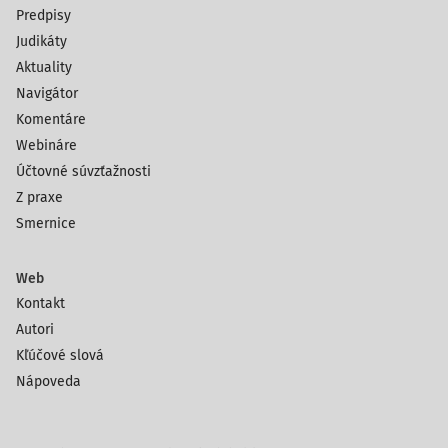
Predpisy
Judikáty
Aktuality
Navigátor
Komentáre
Webináre
Účtovné súvzťažnosti
Z praxe
Smernice
Web
Kontakt
Autori
Kľúčové slová
Nápoveda