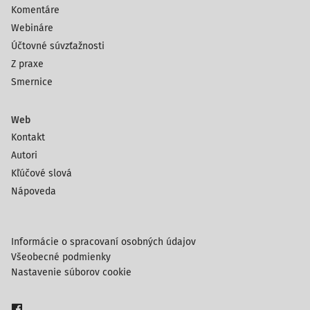
Komentáre
Webináre
Účtovné súvzťažnosti
Z praxe
Smernice
Web
Kontakt
Autori
Kľúčové slová
Nápoveda
Informácie o spracovaní osobných údajov
Všeobecné podmienky
Nastavenie súborov cookie