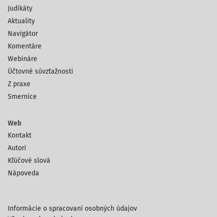
Judikáty
Aktuality
Navigátor
Komentáre
Webináre
Účtovné súvzťažnosti
Z praxe
Smernice
Web
Kontakt
Autori
Kľúčové slová
Nápoveda
Informácie o spracovaní osobných údajov