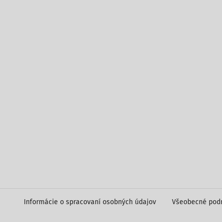
Informácie o spracovaní osobných údajov
Všeobecné pod