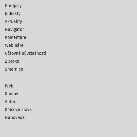
Predpisy
Judikáty
Aktuality
Navigátor
Komentáre
Webináre
Účtovné súvzťažnosti
Z praxe
Smernice
Web
Kontakt
Autori
Kľúčové slová
Nápoveda