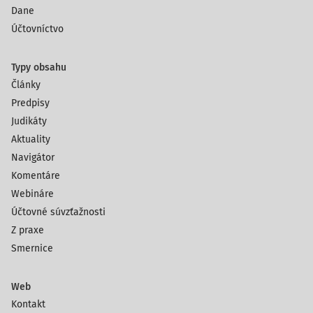
Dane
Účtovníctvo
Typy obsahu
Články
Predpisy
Judikáty
Aktuality
Navigátor
Komentáre
Webináre
Účtovné súvzťažnosti
Z praxe
Smernice
Web
Kontakt