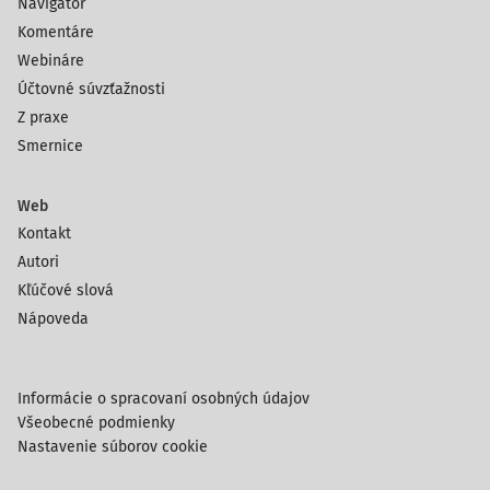
Navigátor
Komentáre
Webináre
Účtovné súvzťažnosti
Z praxe
Smernice
Web
Kontakt
Autori
Kľúčové slová
Nápoveda
Informácie o spracovaní osobných údajov
Všeobecné podmienky
Nastavenie súborov cookie