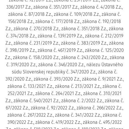
336/2017 Z.z., zákona č. 351/2017 Z.z., zákona č. 4/2018 Z.z.,
zákona č. 87/2018 Z.z., zákona č. 109/2018 Z.z., zákona č.
156/2018 Z.z., zákona č. 177/2018 Z.z., zákona č. 192/2018
Z.z., zákona č. 270/2018 Z.z., zákona č. 351/2018 Z.z., zákona
č. 374/2018 Z.z., zákona č. 139/2019 Z.z., zákona č. 212/2019
Z.z., zákona č. 231/2019 Z.z., zákona č. 383/2019 Z.z., zákona
č. 398/2019 Z.z., zákona č. 467/2019 Z.z., zákona č. 125/2020
Z.z., zákona č. 158/2020 Z.z., zákona č. 243/2020 Z.z., zákona
č. 319/2020 Z.z., zákona č. 346/2020 Z.z., nálezu Ústavného
súdu Slovenskej republiky č. 347/2020 Z.z., zákona č.
392/2020 Z.z., zákona č. 393/2020 Z.z., zákona č. 9/2021 Z.z.,
zákona č. 133/2021 Z.z., zákona č. 213/2021 Z.z., zákona č.
252/2021 Z.z., zákona č. 264/2021 Z.z., zákona č. 310/2021
Z.z., zákona č. 540/2021 Z.z., zákona č. 2/2022 Z.z., zákona č.
67/2022 Z.z., zákona č. 92/2022 Z.z., zákona č. 266/2022 Z.z.,
zákona č. 267/2022 Z.z., zákona č. 341/2022 Z.z., zákona č.
390/2022 Z.z., zákona č. 419/2022 Z.z., zákona č. 495/2022