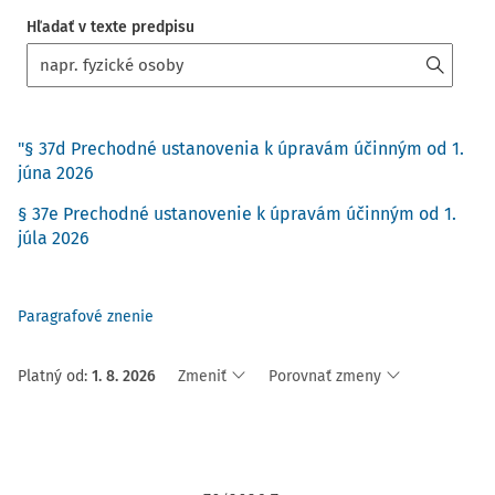
Hľadať v texte predpisu
"§ 37d Prechodné ustanovenia k úpravám účinným od 1.
júna 2026
§ 37e Prechodné ustanovenie k úpravám účinným od 1.
júla 2026
Paragrafové znenie
Platný od
:
1. 8. 2026
Zmeniť
Porovnať zmeny