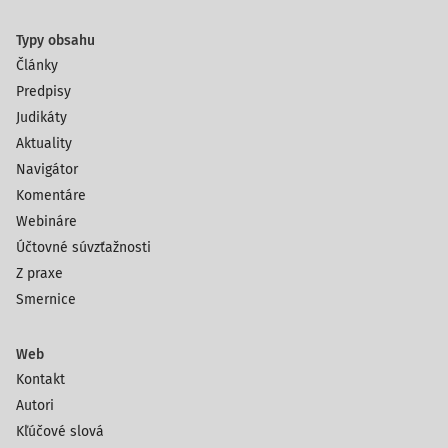
Typy obsahu
Články
Predpisy
Judikáty
Aktuality
Navigátor
Komentáre
Webináre
Účtovné súvzťažnosti
Z praxe
Smernice
Web
Kontakt
Autori
Kľúčové slová