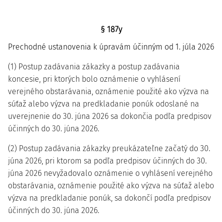
§ 187y
Prechodné ustanovenia k úpravám účinným od 1. júla 2026
(1) Postup zadávania zákazky a postup zadávania
koncesie, pri ktorých bolo oznámenie o vyhlásení
verejného obstarávania, oznámenie použité ako výzva na
súťaž alebo výzva na predkladanie ponúk odoslané na
uverejnenie do 30. júna 2026 sa dokončia podľa predpisov
účinných do 30. júna 2026.
(2) Postup zadávania zákazky preukázateľne začatý do 30.
júna 2026, pri ktorom sa podľa predpisov účinných do 30.
júna 2026 nevyžadovalo oznámenie o vyhlásení verejného
obstarávania, oznámenie použité ako výzva na súťaž alebo
výzva na predkladanie ponúk, sa dokončí podľa predpisov
účinných do 30. júna 2026.