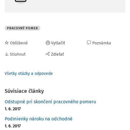
PRACOVNÝ POMER
Obľúbené
Vytlačiť
Poznámka
Stiahnuť
Zdieľať
Všetky otázky a odpovede
Súvisiace články
Odstupné pri skončení pracovného pomeru
1. 6. 2017
Podmienky nároku na odchodné
1. 6. 2017