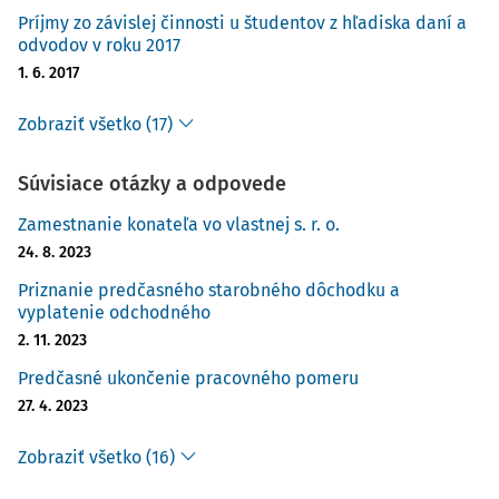
Príjmy zo závislej činnosti u študentov z hľadiska daní a
odvodov v roku 2017
1. 6. 2017
Zobraziť všetko (17)
Súvisiace otázky a odpovede
Zamestnanie konateľa vo vlastnej s. r. o.
24. 8. 2023
Priznanie predčasného starobného dôchodku a
vyplatenie odchodného
2. 11. 2023
Predčasné ukončenie pracovného pomeru
27. 4. 2023
Zobraziť všetko (16)