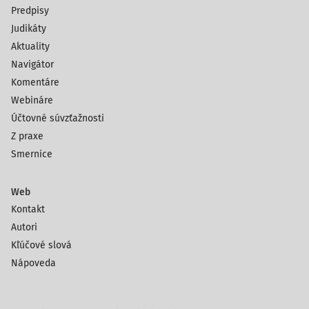
Predpisy
Judikáty
Aktuality
Navigátor
Komentáre
Webináre
Účtovné súvzťažnosti
Z praxe
Smernice
Web
Kontakt
Autori
Kľúčové slová
Nápoveda