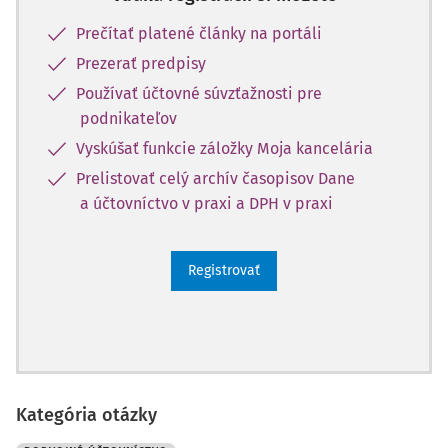
Prečítať platené články na portáli
Prezerať predpisy
Používať účtovné súvzťažnosti pre
podnikateľov
Vyskúšať funkcie záložky Moja kancelária
Prelistovať celý archív časopisov Dane
a účtovníctvo v praxi a DPH v praxi
Registrovať
Kategória otázky