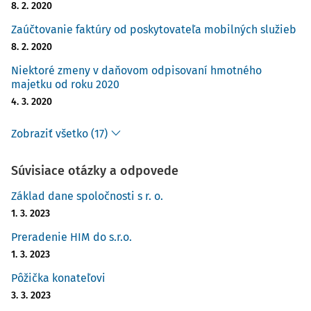
8. 2. 2020
Zaúčtovanie faktúry od poskytovateľa mobilných služieb
8. 2. 2020
Niektoré zmeny v daňovom odpisovaní hmotného
majetku od roku 2020
4. 3. 2020
Zobraziť všetko (17)
Súvisiace otázky a odpovede
Základ dane spoločnosti s r. o.
1. 3. 2023
Preradenie HIM do s.r.o.
1. 3. 2023
Pôžička konateľovi
3. 3. 2023