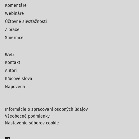
Komentáre
Webináre
Účtovné súvzťažnosti
Z praxe
Smernice
Web
Kontakt
Autori
Kľúčové slová
Nápoveda
Informácie o spracovaní osobných údajov
Všeobecné podmienky
Nastavenie súborov cookie