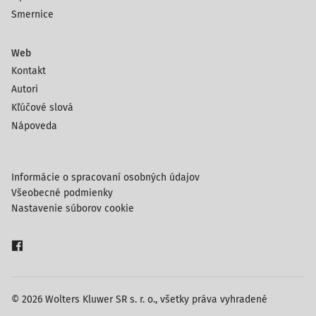
Smernice
Web
Kontakt
Autori
Kľúčové slová
Nápoveda
Informácie o spracovaní osobných údajov
Všeobecné podmienky
Nastavenie súborov cookie
© 2026 Wolters Kluwer SR s. r. o., všetky práva vyhradené