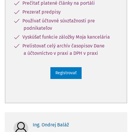
Prečítať platené články na portáli
Prezerať predpisy
Používať účtovné súvzťažnosti pre
podnikateľov
Vyskúšať funkcie záložky Moja kancelária
Prelistovať celý archív časopisov Dane
a účtovníctvo v praxi a DPH v praxi
Registrovať
Ing. Ondrej Baláž