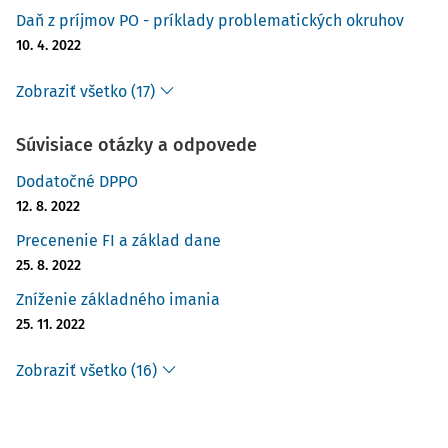
Daň z príjmov PO - príklady problematických okruhov
10. 4. 2022
Zobraziť všetko (17)
Súvisiace otázky a odpovede
Dodatočné DPPO
12. 8. 2022
Precenenie FI a základ dane
25. 8. 2022
Zníženie základného imania
25. 11. 2022
Zobraziť všetko (16)