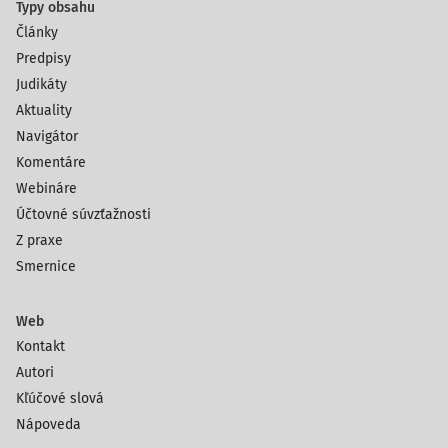
Typy obsahu
Články
Predpisy
Judikáty
Aktuality
Navigátor
Komentáre
Webináre
Účtovné súvzťažnosti
Z praxe
Smernice
Web
Kontakt
Autori
Kľúčové slová
Nápoveda