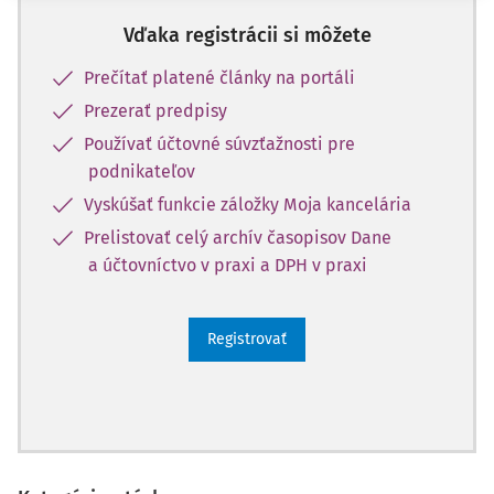
Vďaka registrácii si môžete
Prečítať platené články na portáli
Prezerať predpisy
Používať účtovné súvzťažnosti pre
podnikateľov
Vyskúšať funkcie záložky Moja kancelária
Prelistovať celý archív časopisov Dane
a účtovníctvo v praxi a DPH v praxi
Registrovať