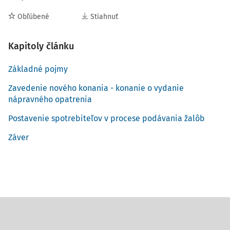
Obľúbené
Stiahnuť
Kapitoly článku
Základné pojmy
Zavedenie nového konania - konanie o vydanie
nápravného opatrenia
Postavenie spotrebiteľov v procese podávania žalôb
Záver