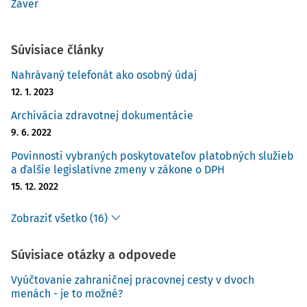
Záver
Súvisiace články
Nahrávaný telefonát ako osobný údaj
12. 1. 2023
Archivácia zdravotnej dokumentácie
9. 6. 2022
Povinnosti vybraných poskytovateľov platobných služieb
a ďalšie legislatívne zmeny v zákone o DPH
15. 12. 2022
Zobraziť všetko (16)
Súvisiace otázky a odpovede
Vyúčtovanie zahraničnej pracovnej cesty v dvoch
menách - je to možné?