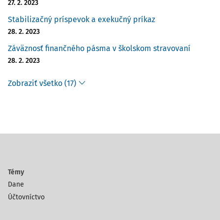
27. 2. 2023
Stabilizačný príspevok a exekučný príkaz
28. 2. 2023
Záväznosť finančného pásma v školskom stravovaní
28. 2. 2023
Zobraziť všetko (17)
Témy
Dane
Účtovníctvo