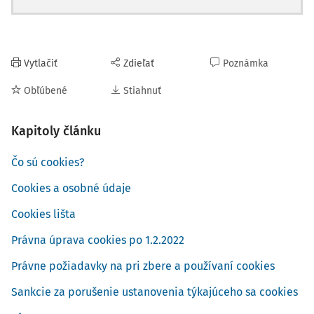
Vytlačiť
Zdieľať
Poznámka
Obľúbené
Stiahnuť
Kapitoly článku
Čo sú cookies?
Cookies a osobné údaje
Cookies lišta
Právna úprava cookies po 1.2.2022
Právne požiadavky na pri zbere a používaní cookies
Sankcie za porušenie ustanovenia týkajúceho sa cookies