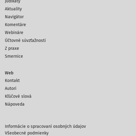
Judikáty
Aktuality
Navigátor
Komentáre
Webináre
Účtovné súvzťažnosti
Z praxe
Smernice
Web
Kontakt
Autori
Kľúčové slová
Nápoveda
Informácie o spracovaní osobných údajov
Všeobecné podmienky