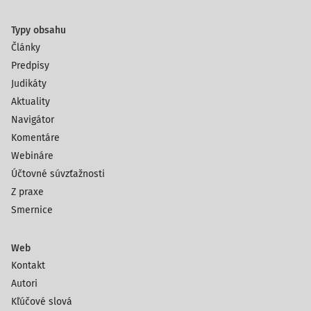
Typy obsahu
Články
Predpisy
Judikáty
Aktuality
Navigátor
Komentáre
Webináre
Účtovné súvzťažnosti
Z praxe
Smernice
Web
Kontakt
Autori
Kľúčové slová