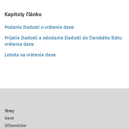
Kapitoly článku
Podanie žiadosti o vrátenie dane
Prijatie žiadosti a odoslanie žiadosti do členského štátu
vrátenia dane
Lehota na vrátenie dane
Témy
Dane
Účtovníctvo