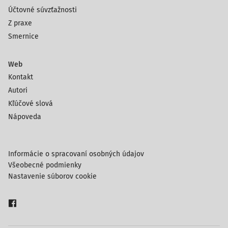
Účtovné súvzťažnosti
Z praxe
Smernice
Web
Kontakt
Autori
Kľúčové slová
Nápoveda
Informácie o spracovaní osobných údajov
Všeobecné podmienky
Nastavenie súborov cookie